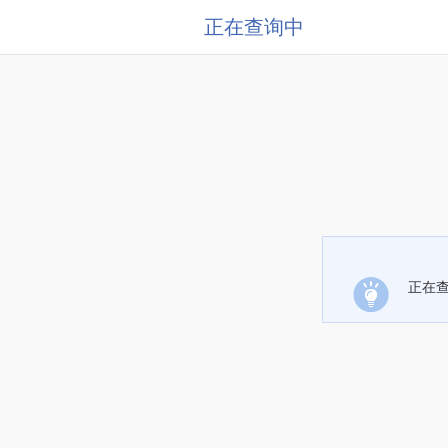
正在查询中
正在