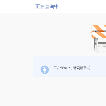
正在查询中
正在查询中，请刷新重试