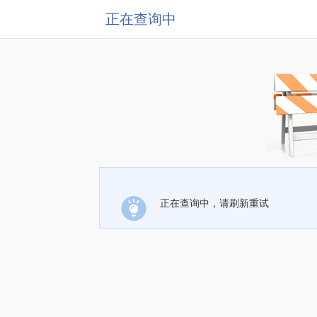
正在查询中
正在查询中，请刷新重试