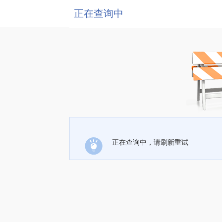
正在查询中
正在查询中，请刷新重试