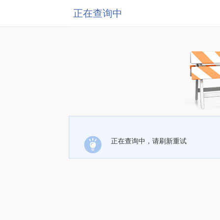
正在查询中
正在查询中，请刷新重试