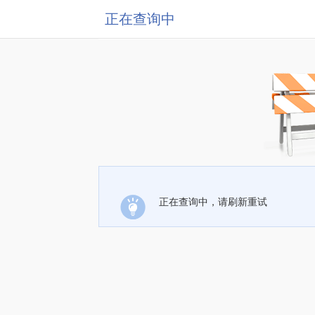
正在查询中
正在查询中，请刷新重试