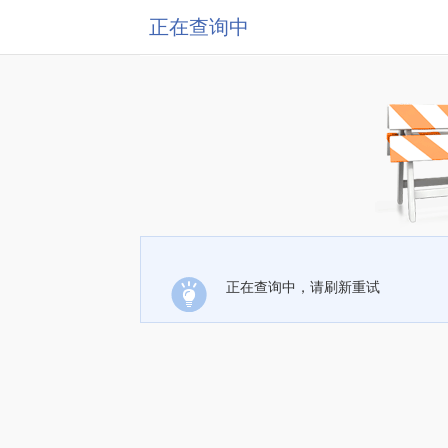
正在查询中
正在查询中，请刷新重试