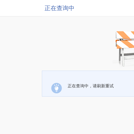
正在查询中
正在查询中，请刷新重试